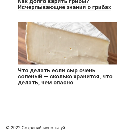
Как долго варить грибы?
Исчерпывающие знания о грибах
Что делать если сыр очень
соленый — сколько хранится, что
делать, чем опасно
© 2022 Сохраняй-используй