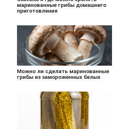
маринованные грибы домашнего
приготовления
Можно ли сделать маринованные
грибы из замороженных белых