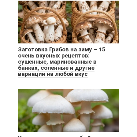
Заготовка Грибов на зиму – 15
очень вкусных рецептов:
сушенные, маринованные в
банках, соленные и другие
вариации на любой вкус