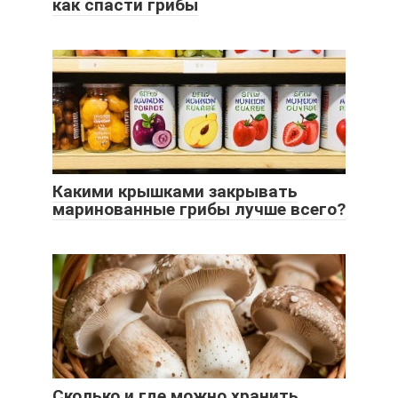
как спасти грибы
Какими крышками закрывать
маринованные грибы лучше всего?
Сколько и где можно хранить