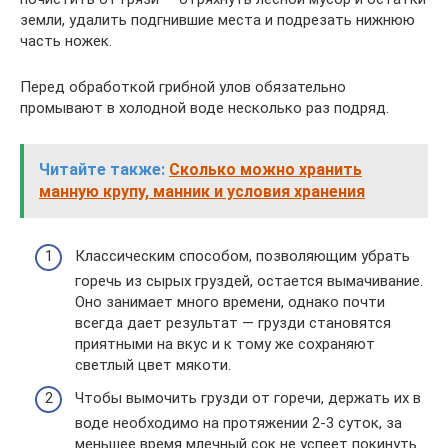
земли, удалить подгнившие места и подрезать нижнюю
часть ножек.
Перед обработкой грибной улов обязательно
промывают в холодной воде несколько раз подряд.
Читайте также:
Сколько можно хранить
манную крупу, манник и условия хранения
Классическим способом, позволяющим убрать
горечь из сырых груздей, остается вымачивание.
Оно занимает много времени, однако почти
всегда дает результат — грузди становятся
приятными на вкус и к тому же сохраняют
светлый цвет мякоти.
Чтобы вымочить грузди от горечи, держать их в
воде необходимо на протяжении 2-3 суток, за
меньшее время млечный сок не успеет покинуть