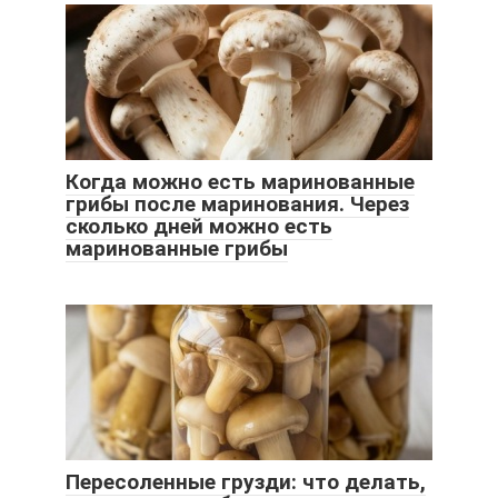
Когда можно есть маринованные
грибы после маринования. Через
сколько дней можно есть
маринованные грибы
Пересоленные грузди: что делать,