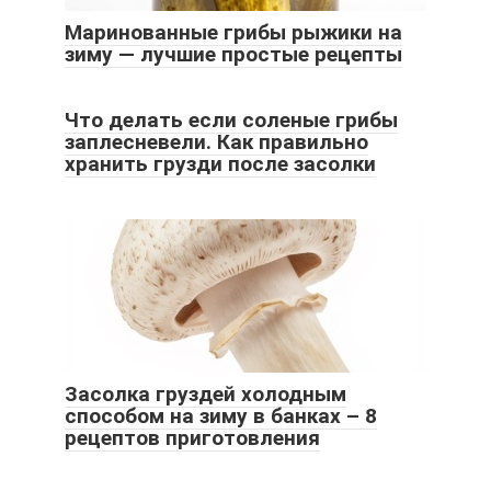
Маринованные грибы рыжики на
зиму — лучшие простые рецепты
Что делать если соленые грибы
заплесневели. Как правильно
хранить грузди после засолки
Засолка груздей холодным
способом на зиму в банках – 8
рецептов приготовления