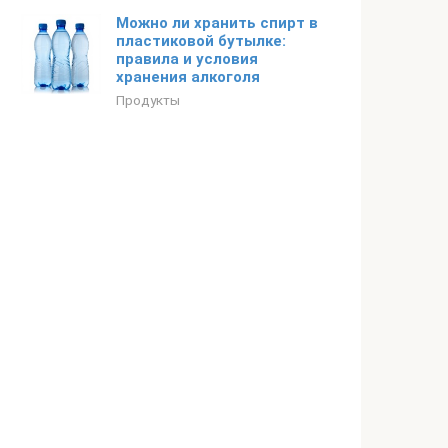
Можно ли хранить спирт в
пластиковой бутылке:
правила и условия
хранения алкоголя
Продукты