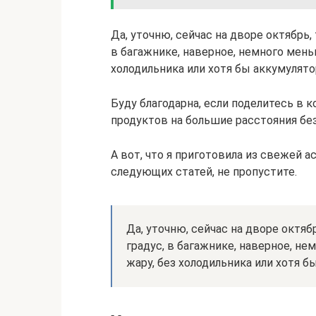
Да, уточню, сейчас на дворе октябрь
в багажнике, наверное, немного мень
холодильника или хотя бы аккумулятор
Буду благодарна, если поделитесь в
продуктов на большие расстояния без
А вот, что я приготовила из свежей а
следующих статей, не пропустите.
Да, уточню, сейчас на дворе октя
градус, в багажнике, наверное, н
жару, без холодильника или хотя б