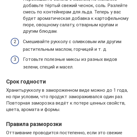
добавьте тёртый свежий чеснок, соль. Разлейте
смесь по контейнерам для льда. Теперь у вас
будет ароматическая добавка к картофельному
пюре, овощному салату, отварным крупам и
другим блюдам.
Смешивайте рукколу с оливковым или другим
растительным маслом, горчицей и т. д.
Готовьте полезные миксы из разных видов
зелени, специй и масел.
Срок годности
Хранитьрукколу в замороженном виде можно до 1 года,
но при условии, что продукт замораживался один раз.
Повторная заморозка ведёт к потере ценных свойств,
цвета, аромата и формы.
Правила разморозки
Оттаивание проводится постепенно, если это свежие