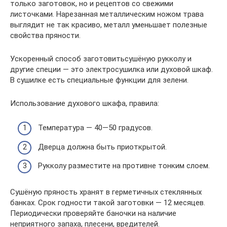
только заготовок, но и рецептов со свежими
листочками. Нарезанная металлическим ножом трава
выглядит не так красиво, металл уменьшает полезные
свойства пряности.
Ускоренный способ заготовитьсушёную рукколу и
другие специи — это электросушилка или духовой шкаф.
В сушилке есть специальные функции для зелени.
Использование духового шкафа, правила:
Температура — 40—50 градусов.
Дверца должна быть приоткрытой.
Рукколу разместите на противне тонким слоем.
Сушёную пряность хранят в герметичных стеклянных
банках. Срок годности такой заготовки — 12 месяцев.
Периодически проверяйте баночки на наличие
неприятного запаха, плесени, вредителей.