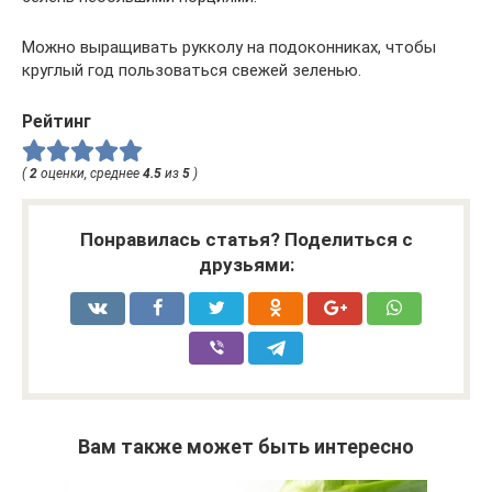
Можно выращивать рукколу на подоконниках, чтобы
круглый год пользоваться свежей зеленью.
Рейтинг
(
2
оценки, среднее
4.5
из
5
)
Понравилась статья? Поделиться с
друзьями:
Вам также может быть интересно