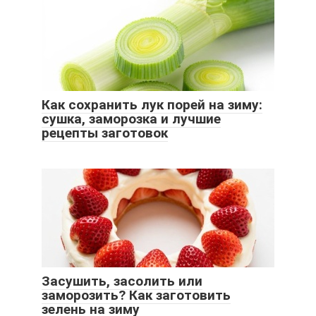
Как сохранить лук порей на зиму:
сушка, заморозка и лучшие
рецепты заготовок
Засушить, засолить или
заморозить? Как заготовить
зелень на зиму