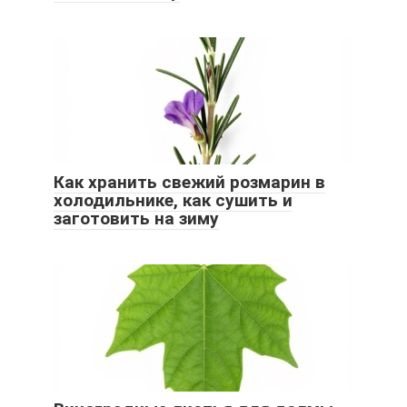
Как хранить свежий розмарин в
холодильнике, как сушить и
заготовить на зиму