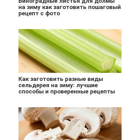
Виноградные листья для долмы
на зиму как заготовить пошаговый
рецепт с фото
Как заготовить разные виды
сельдерея на зиму: лучшие
способы и проверенные рецепты