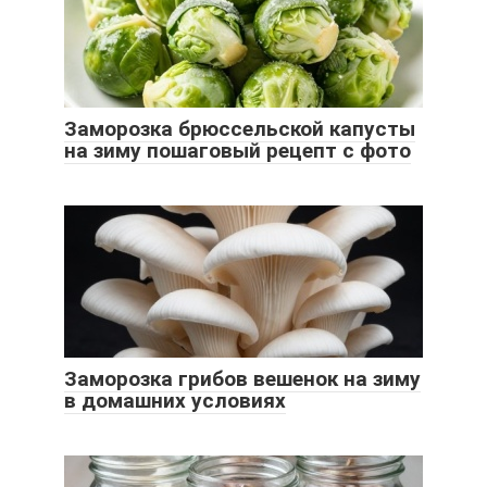
Заморозка брюссельской капусты
на зиму пошаговый рецепт с фото
Заморозка грибов вешенок на зиму
в домашних условиях