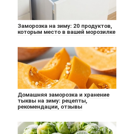
Заморозка на зиму: 20 продуктов,
которым место в вашей морозилке
Домашняя заморозка и хранение
тыквы на зиму: рецепты,
рекомендации, отзывы