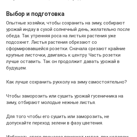
Выбор и подготовка
Опытные хозяйки, чтобы сохранить на зиму, собирают
урожай индау в сухой солнечный день, желательно после
обеда. Так утренняя роса на листьях растения уже
подсохнет. Листья растения обрезают со
сформировавшейся розетки. Сначала срезают крайние
крупные листочки, двигаясь к центру. Часть розетки
лучше оставить. Так он продолжит давать урожай в
будущем.
Как лучше сохранить рукколу на зиму самостоятельно?
Чтобы заморозить или сушить урожай гусеничника на
зиму, отбирают молодые нежные листья.
Для того чтобы его сушить или заморозить, не
допускайте переход зелени в фазу цветения.