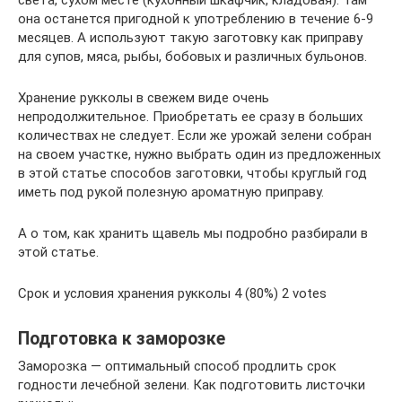
она останется пригодной к употреблению в течение 6-9
месяцев. А используют такую заготовку как приправу
для супов, мяса, рыбы, бобовых и различных бульонов.
Хранение рукколы в свежем виде очень
непродолжительное. Приобретать ее сразу в больших
количествах не следует. Если же урожай зелени собран
на своем участке, нужно выбрать один из предложенных
в этой статье способов заготовки, чтобы круглый год
иметь под рукой полезную ароматную приправу.
А о том, как хранить щавель мы подробно разбирали в
этой статье.
Срок и условия хранения рукколы 4 (80%) 2 votes
Подготовка к заморозке
Заморозка — оптимальный способ продлить срок
годности лечебной зелени. Как подготовить листочки