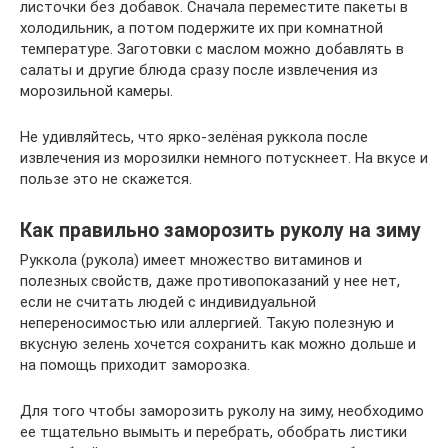
листочки без добавок. Сначала переместите пакеты в
холодильник, а потом подержите их при комнатной
температуре. Заготовки с маслом можно добавлять в
салаты и другие блюда сразу после извлечения из
морозильной камеры.
Не удивляйтесь, что ярко-зелёная руккола после
извлечения из морозилки немного потускнеет. На вкусе и
пользе это не скажется.
Как правильно заморозить руколу на зиму
Руккола (рукола) имеет множество витаминов и
полезных свойств, даже противопоказаний у нее нет,
если не считать людей с индивидуальной
непереносимостью или аллергией. Такую полезную и
вкусную зелень хочется сохранить как можно дольше и
на помощь приходит заморозка.
Для того чтобы заморозить руколу на зиму, необходимо
ее тщательно вымыть и перебрать, обобрать листики