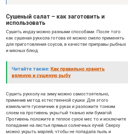
Сушеный салат – как заготовить и
использовать
Сушить индау можно разными способами. После того
как сушеная руккола готова её можно смело применять
для приготовления соусов, в качестве приправы рыбных
и мясных блюд.
Читайте также:
Как правильно хранить
вяленую и сушеную рыбу
Сушить рукколу на зиму можно самостоятельно,
применив метод естественной сушки. Для этого
измельчите гусеничник в руках и разложите тонким
слоем на противень укрытый тканью или бумагой.
Противень положите в теплое сухое мес то и исключите
попадание на листья прямых солнечных лучей. Сверху
можно укрыть марлей, чтобы не попадала пыль и