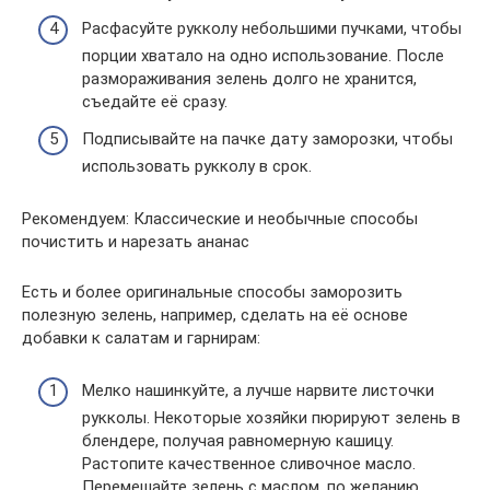
Расфасуйте рукколу небольшими пучками, чтобы
порции хватало на одно использование. После
размораживания зелень долго не хранится,
съедайте её сразу.
Подписывайте на пачке дату заморозки, чтобы
использовать рукколу в срок.
Рекомендуем: Классические и необычные способы
почистить и нарезать ананас
Есть и более оригинальные способы заморозить
полезную зелень, например, сделать на её основе
добавки к салатам и гарнирам:
Мелко нашинкуйте, а лучше нарвите листочки
рукколы. Некоторые хозяйки пюрируют зелень в
блендере, получая равномерную кашицу.
Растопите качественное сливочное масло.
Перемешайте зелень с маслом, по желанию