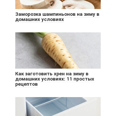
Заморозка шампиньонов на зиму в
домашних условиях
Как заготовить хрен на зиму в
домашних условиях: 11 простых
рецептов