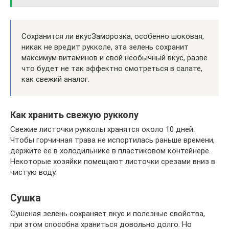
Сохранится ли вкусЗаморозка, особенно шоковая,
никак не вредит рукколе, эта зелень сохранит
максимум витаминов и свой необычный вкус, разве
что будет не так эффектно смотреться в салате,
как свежий аналог.
Как хранить свежую рукколу
Свежие листочки рукколы хранятся около 10 дней.
Чтобы горчичная трава не испортилась раньше времени,
держите её в холодильнике в пластиковом контейнере.
Некоторые хозяйки помещают листочки срезами вниз в
чистую воду.
Сушка
Сушеная зелень сохраняет вкус и полезные свойства,
при этом способна храниться довольно долго. Но