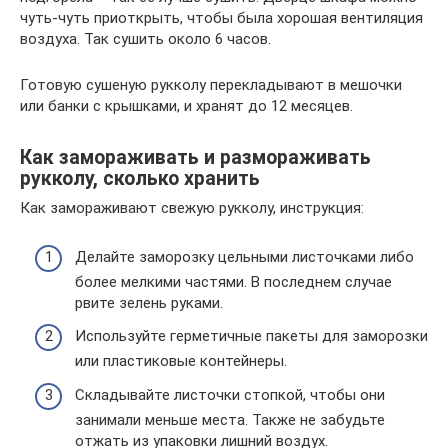
чуть-чуть приоткрыть, чтобы была хорошая вентиляция
воздуха. Так сушить около 6 часов.
Готовую сушеную рукколу перекладывают в мешочки
или банки с крышками, и хранят до 12 месяцев.
Как замораживать и размораживать
рукколу, сколько хранить
Как замораживают свежую рукколу, инструкция:
Делайте заморозку цельными листочками либо
более мелкими частями. В последнем случае
рвите зелень руками.
Используйте герметичные пакеты для заморозки
или пластиковые контейнеры.
Складывайте листочки стопкой, чтобы они
занимали меньше места. Также не забудьте
отжать из упаковки лишний воздух.