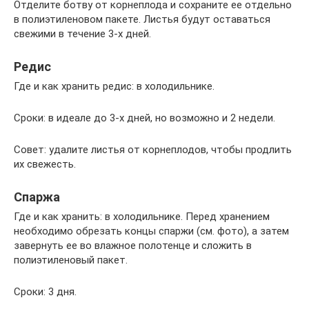
Отделите ботву от корнеплода и сохраните ее отдельно
в полиэтиленовом пакете. Листья будут оставаться
свежими в течение 3-х дней.
Редис
Где и как хранить редис: в холодильнике.
Сроки: в идеале до 3-х дней, но возможно и 2 недели.
Совет: удалите листья от корнеплодов, чтобы продлить
их свежесть.
Спаржа
Где и как хранить: в холодильнике. Перед хранением
необходимо обрезать концы спаржи (см. фото), а затем
завернуть ее во влажное полотенце и сложить в
полиэтиленовый пакет.
Сроки: 3 дня.