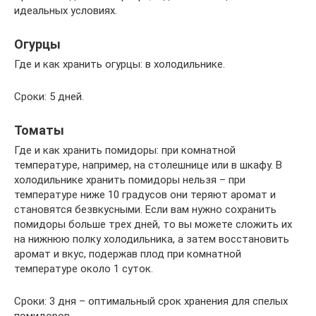
идеальных условиях.
Огурцы
Где и как хранить огурцы: в холодильнике.
Сроки: 5 дней.
Томаты
Где и как хранить помидоры: при комнатной
температуре, например, на столешнице или в шкафу. В
холодильнике хранить помидоры нельзя – при
температуре ниже 10 градусов они теряют аромат и
становятся безвкусными. Если вам нужно сохранить
помидоры больше трех дней, то вы можете сложить их
на нижнюю полку холодильника, а затем восстановить
аромат и вкус, подержав плод при комнатной
температуре около 1 суток.
Сроки: 3 дня – оптимальный срок хранения для спелых