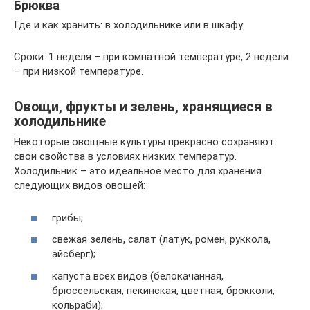
Брюква
Где и как хранить: в холодильнике или в шкафу.
Сроки: 1 неделя – при комнатной температуре, 2 недели
– при низкой температуре.
Овощи, фрукты и зелень, хранящиеся в
холодильнике
Некоторые овощные культуры прекрасно сохраняют
свои свойства в условиях низких температур.
Холодильник – это идеальное место для хранения
следующих видов овощей:
грибы;
свежая зелень, салат (латук, ромен, руккола,
айсберг);
капуста всех видов (белокачанная,
брюссельская, пекинская, цветная, брокколи,
кольраби);