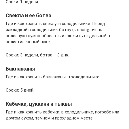
Сроки: 1 неделя.
Свекла и ее ботва
Где и как хранить свеклу: в холодильнике. Перед
закладкой в холодильник ботву (к слову, очень
полезную) нужно обрезать и сложить отдельный в
полиэтиленовый пакет.
Сроки: 3 недели, ботва – 3 дня.
Баклажаны
Где и как хранить баклажаны: в холодильнике.
Сроки: 5 дней.
Кабачки, цуккини и тыквы
Где и как хранить кабачки: в холодильнике, погребе или
другом сухом, темном и прохладном месте.