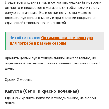
Лучше всего хранить лук в сетчатых мешках (в которых
он часто и продается в магазине), чтобы получить эту
самую вентиляцию. Если сетки нет, то вы можете
сложить луковицы в миску и при желании накрыть их
«дышащей» тканью, но не крышкой.
Читайте также:
Оптимальная температура
для погреба в разные сезоны
Хранить целый лук в холодильнике нежелательно, но
порезанный лук лучше хранить именно там и не более 4
дней.
Сроки: 2 месяца.
Капуста (бело- и красно-кочанная)
Где и как хранить капусту: в холодильнике, на любой
полке.