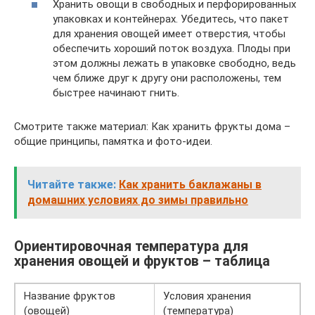
Хранить овощи в свободных и перфорированных
упаковках и контейнерах. Убедитесь, что пакет
для хранения овощей имеет отверстия, чтобы
обеспечить хороший поток воздуха. Плоды при
этом должны лежать в упаковке свободно, ведь
чем ближе друг к другу они расположены, тем
быстрее начинают гнить.
Смотрите также материал: Как хранить фрукты дома –
общие принципы, памятка и фото-идеи.
Читайте также:
Как хранить баклажаны в
домашних условиях до зимы правильно
Ориентировочная температура для
хранения овощей и фруктов – таблица
Название фруктов
Условия хранения
(овощей)
(температура)