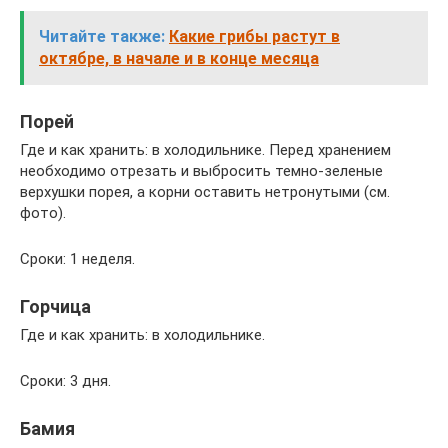
Читайте также:
Какие грибы растут в
октябре, в начале и в конце месяца
Порей
Где и как хранить: в холодильнике. Перед хранением
необходимо отрезать и выбросить темно-зеленые
верхушки порея, а корни оставить нетронутыми (см.
фото).
Сроки: 1 неделя.
Горчица
Где и как хранить: в холодильнике.
Сроки: 3 дня.
Бамия