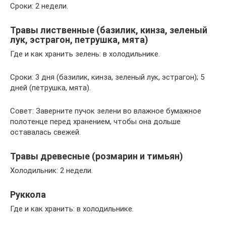
Сроки: 2 недели.
Травы лиственные (базилик, кинза, зеленый
лук, эстрагон, петрушка, мята)
Где и как хранить зелень: в холодильнике.
Сроки: 3 дня (базилик, кинза, зеленый лук, эстрагон); 5
дней (петрушка, мята).
Совет: Заверните пучок зелени во влажное бумажное
полотенце перед хранением, чтобы она дольше
оставалась свежей.
Травы древесные (розмарин и тимьян)
Холодильник: 2 недели.
Руккола
Где и как хранить: в холодильнике.