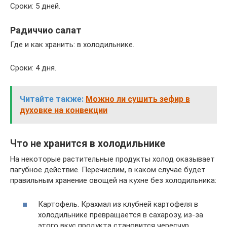
Сроки: 5 дней.
Радиччио салат
Где и как хранить: в холодильнике.
Сроки: 4 дня.
Читайте также:
Можно ли сушить зефир в
духовке на конвекции
Что не хранится в холодильнике
На некоторые растительные продукты холод оказывает
пагубное действие. Перечислим, в каком случае будет
правильным хранение овощей на кухне без холодильника:
Картофель. Крахмал из клубней картофеля в
холодильнике превращается в сахарозу, из-за
этого вкус продукта становится чересчур