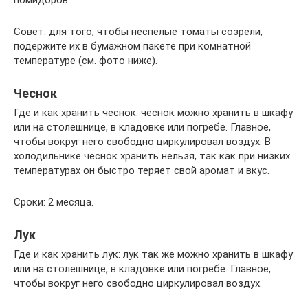
помидоров.
Совет: для того, чтобы неспелые томаты созрели,
подержите их в бумажном пакете при комнатной
температуре (см. фото ниже).
Чеснок
Где и как хранить чеснок: чеснок можно хранить в шкафу
или на столешнице, в кладовке или погребе. Главное,
чтобы вокруг него свободно циркулировал воздух. В
холодильнике чеснок хранить нельзя, так как при низких
температурах он быстро теряет свой аромат и вкус.
Сроки: 2 месяца.
Лук
Где и как хранить лук: лук так же можно хранить в шкафу
или на столешнице, в кладовке или погребе. Главное,
чтобы вокруг него свободно циркулировал воздух.