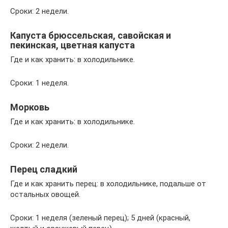
Сроки: 2 недели.
Капуста брюссельская, савойская и
пекинская, цветная капуста
Где и как хранить: в холодильнике.
Сроки: 1 неделя.
Морковь
Где и как хранить: в холодильнике.
Сроки: 2 недели.
Перец сладкий
Где и как хранить перец: в холодильнике, подальше от
остальных овощей.
Сроки: 1 неделя (зеленый перец); 5 дней (красный,