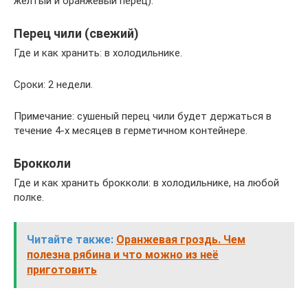
желтый и оранжевый перец).
Перец чили (свежий)
Где и как хранить: в холодильнике.
Сроки: 2 недели.
Примечание: сушеный перец чили будет держаться в
течение 4-х месяцев в герметичном контейнере.
Брокколи
Где и как хранить брокколи: в холодильнике, на любой
полке.
Читайте также:
Оранжевая гроздь. Чем
полезна рябина и что можно из неё
приготовить