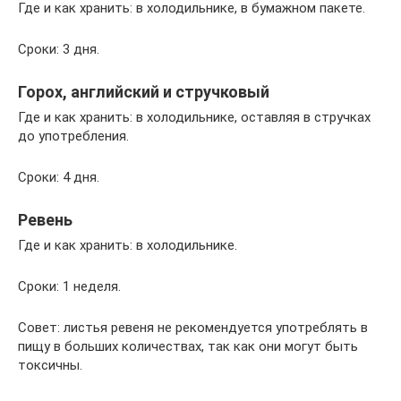
Где и как хранить: в холодильнике, в бумажном пакете.
Сроки: 3 дня.
Горох, английский и стручковый
Где и как хранить: в холодильнике, оставляя в стручках
до употребления.
Сроки: 4 дня.
Ревень
Где и как хранить: в холодильнике.
Сроки: 1 неделя.
Совет: листья ревеня не рекомендуется употреблять в
пищу в больших количествах, так как они могут быть
токсичны.