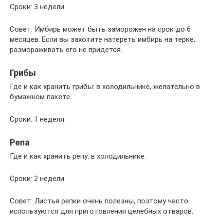
Сроки: 3 недели.
Совет: Имбирь может быть заморожен на срок до 6
месяцев. Если вы захотите натереть имбирь на терке,
размораживать его не придется.
Грибы
Где и как хранить грибы: в холодильнике, желательно в
бумажном пакете.
Сроки: 1 неделя.
Репа
Где и как хранить репу: в холодильнике.
Сроки: 2 недели.
Совет: Листья репки очень полезны, поэтому часто
используются для приготовления целебных отваров.