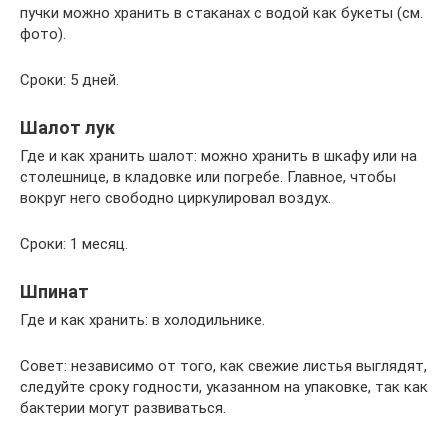
пучки можно хранить в стаканах с водой как букеты (см.
фото).
Сроки: 5 дней.
Шалот лук
Где и как хранить шалот: можно хранить в шкафу или на
столешнице, в кладовке или погребе. Главное, чтобы
вокруг него свободно циркулировал воздух.
Сроки: 1 месяц.
Шпинат
Где и как хранить: в холодильнике.
Совет: независимо от того, как свежие листья выглядят,
следуйте сроку годности, указанном на упаковке, так как
бактерии могут развиваться.