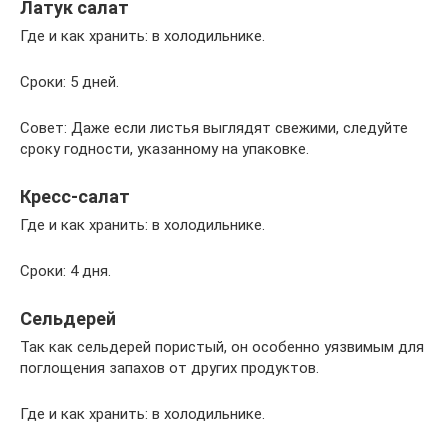
Латук салат
Где и как хранить: в холодильнике.
Сроки: 5 дней.
Совет: Даже если листья выглядят свежими, следуйте
сроку годности, указанному на упаковке.
Кресс-салат
Где и как хранить: в холодильнике.
Сроки: 4 дня.
Сельдерей
Так как сельдерей пористый, он особенно уязвимым для
поглощения запахов от других продуктов.
Где и как хранить: в холодильнике.