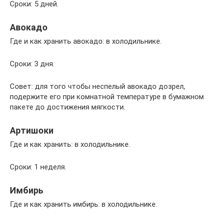
Сроки: 5 дней.
Авокадо
Где и как хранить авокадо: в холодильнике.
Сроки: 3 дня.
Совет: для того чтобы неспелый авокадо дозрел,
подержите его при комнатной температуре в бумажном
пакете до достижения мягкости.
Артишоки
Где и как хранить: в холодильнике.
Сроки: 1 неделя.
Имбирь
Где и как хранить имбирь: в холодильнике.